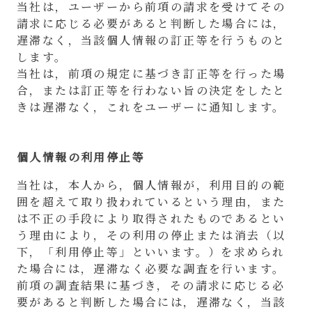
当社は，ユーザーから前項の請求を受けてその
請求に応じる必要があると判断した場合には，
遅滞なく，当該個人情報の訂正等を行うものと
します。
当社は，前項の規定に基づき訂正等を行った場
合，または訂正等を行わない旨の決定をしたと
きは遅滞なく，これをユーザーに通知します。
個人情報の利用停止等
当社は，本人から，個人情報が，利用目的の範
囲を超えて取り扱われているという理由，また
は不正の手段により取得されたものであるとい
う理由により，その利用の停止または消去（以
下，「利用停止等」といいます。）を求められ
た場合には，遅滞なく必要な調査を行います。
前項の調査結果に基づき，その請求に応じる必
要があると判断した場合には，遅滞なく，当該