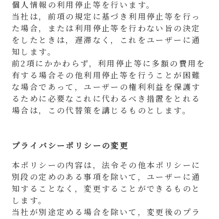
個人情報の利用停止等を行います。
当社は，前項の規定に基づき利用停止等を行っ
た場合，または利用停止等を行わない旨の決定
をしたときは，遅滞なく，これをユーザーに通
知します。
前2項にかかわらず，利用停止等に多額の費用を
有する場合その他利用停止等を行うことが困難
な場合であって，ユーザーの権利利益を保護す
るために必要なこれに代わるべき措置をとれる
場合は，この代替策を講じるものとします。
プライバシーポリシーの変更
本ポリシーの内容は，法令その他本ポリシーに
別段の定めのある事項を除いて，ユーザーに通
知することなく，変更することができるものと
します。
当社が別途定める場合を除いて，変更後のプラ