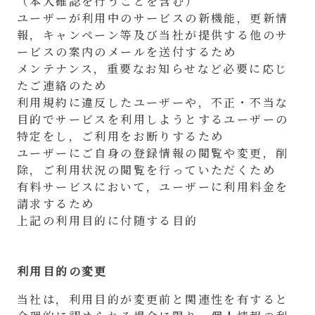
（本人確認を行うことを含む）
ユーザーが利用中のサービスの新機能，更新情
報，キャンペーン等及び当社が提供する他のサ
ービスの案内のメールを送付するため
メンテナンス，重要なお知らせなど必要に応じ
たご連絡のため
利用規約に違反したユーザーや，不正・不当な
目的でサービスを利用しようとするユーザーの
特定をし，ご利用をお断りするため
ユーザーにご自身の登録情報の閲覧や変更，削
除，ご利用状況の閲覧を行っていただくため
有料サービスにおいて，ユーザーに利用料金を
請求するため
上記の利用目的に付随する目的
利用目的の変更
当社は，利用目的が変更前と関連性を有すると