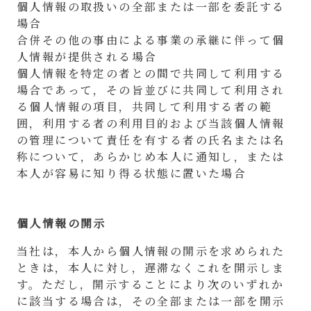
個人情報の取扱いの全部または一部を委託する
場合
合併その他の事由による事業の承継に伴って個
人情報が提供される場合
個人情報を特定の者との間で共同して利用する
場合であって，その旨並びに共同して利用され
る個人情報の項目，共同して利用する者の範
囲，利用する者の利用目的および当該個人情報
の管理について責任を有する者の氏名または名
称について，あらかじめ本人に通知し，または
本人が容易に知り得る状態に置いた場合
個人情報の開示
当社は，本人から個人情報の開示を求められた
ときは，本人に対し，遅滞なくこれを開示しま
す。ただし，開示することにより次のいずれか
に該当する場合は，その全部または一部を開示