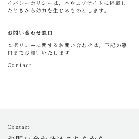
イバシーポリシーは，本ウェブサイトに掲載し
たときから効力を生じるものとします。
お問い合わせ窓口
本ポリシーに関するお問い合わせは，下記の窓
口までお願いいたします。
Contact
Contact
お問い合わせはこちらから。