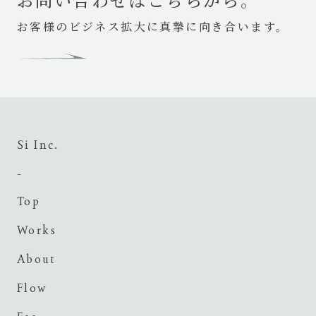
お客様のビジネス拡大に真摯に向き合います。
Si Inc.
-
Top
Works
About
Flow