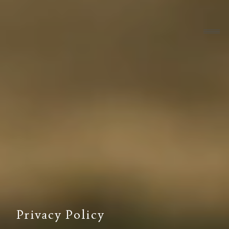
Privacy Policy