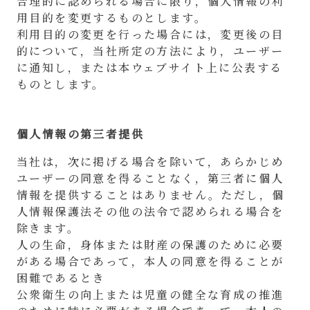
合理的に認められる場合に限り，個人情報の利
用目的を変更するものとします。
利用目的の変更を行った場合には，変更後の目
的について，当社所定の方法により，ユーザー
に通知し，または本ウェブサイト上に公表する
ものとします。
個人情報の第三者提供
当社は，次に掲げる場合を除いて，あらかじめ
ユーザーの同意を得ることなく，第三者に個人
情報を提供することはありません。ただし，個
人情報保護法その他の法令で認められる場合を
除きます。
人の生命，身体または財産の保護のために必要
がある場合であって，本人の同意を得ることが
困難であるとき
公衆衛生の向上または児童の健全な育成の推進