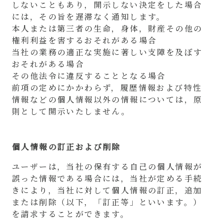
しないこともあり，開示しない決定をした場合
には，その旨を遅滞なく通知します。
本人または第三者の生命，身体，財産その他の
権利利益を害するおそれがある場合
当社の業務の適正な実施に著しい支障を及ぼす
おそれがある場合
その他法令に違反することとなる場合
前項の定めにかかわらず，履歴情報および特性
情報などの個人情報以外の情報については，原
則として開示いたしません。
個人情報の訂正および削除
ユーザーは，当社の保有する自己の個人情報が
誤った情報である場合には，当社が定める手続
きにより，当社に対して個人情報の訂正，追加
または削除（以下，「訂正等」といいます。）
を請求することができます。