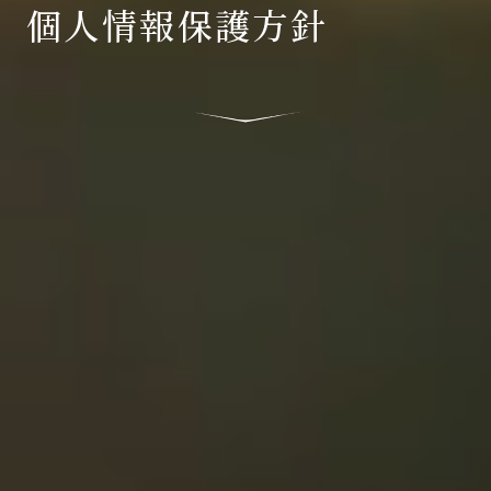
個人情報保護方針