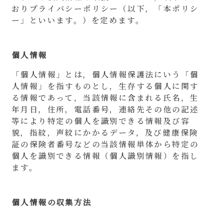
おりプライバシーポリシー（以下，「本ポリシ
ー」といいます。）を定めます。
個人情報
「個人情報」とは，個人情報保護法にいう「個
人情報」を指すものとし，生存する個人に関す
る情報であって，当該情報に含まれる氏名，生
年月日，住所，電話番号，連絡先その他の記述
等により特定の個人を識別できる情報及び容
貌，指紋，声紋にかかるデータ，及び健康保険
証の保険者番号などの当該情報単体から特定の
個人を識別できる情報（個人識別情報）を指し
ます。
個人情報の収集方法