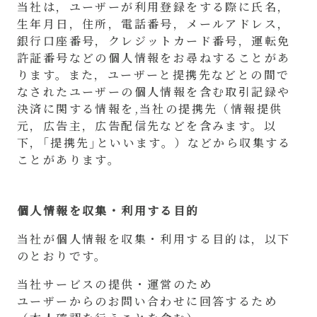
当社は，ユーザーが利用登録をする際に氏名，
生年月日，住所，電話番号，メールアドレス，
銀行口座番号，クレジットカード番号，運転免
許証番号などの個人情報をお尋ねすることがあ
ります。また，ユーザーと提携先などとの間で
なされたユーザーの個人情報を含む取引記録や
決済に関する情報を,当社の提携先（情報提供
元，広告主，広告配信先などを含みます。以
下，｢提携先｣といいます。）などから収集する
ことがあります。
個人情報を収集・利用する目的
当社が個人情報を収集・利用する目的は，以下
のとおりです。
当社サービスの提供・運営のため
ユーザーからのお問い合わせに回答するため