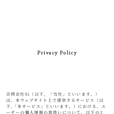
Privacy Policy
合同会社Si（以下，「当社」といいます。）
は，本ウェブサイト上で提供するサービス（以
下,「本サービス」といいます。）における，ユ
ーザーの個人情報の取扱いについて，以下のと