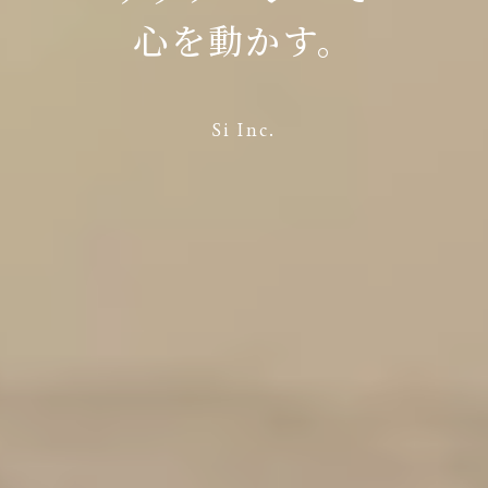
心を動かす。
Si Inc.