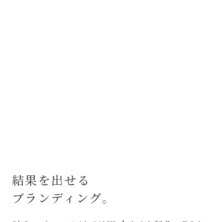
結果を出せる
ブランディング。