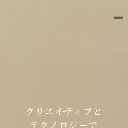
クリエイティブと
テクノロジーで