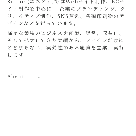
Si Inc.(エスアイ)ではWebサイト制作、ECサ
イト制作を中心に、 企業のブランディング、ク
リエイティブ制作、SNS運営、各種印刷物のデ
ザインなどを行っています。
様々な業種のビジネスを創業、経営、収益化、
そして拡大してきた実績から、デザインだけに
とどまらない、実効性のある施策を立案、実行
します。
About